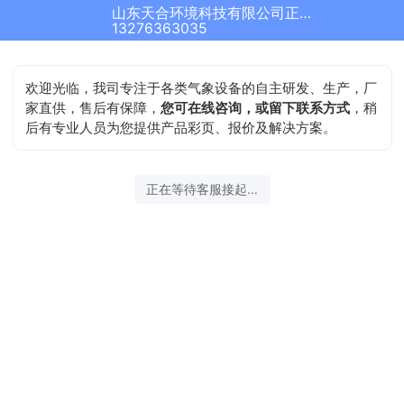
山东天合环境科技有限公司正在为您服务
13276363035
欢迎光临，我司专注于各类气象设备的自主研发、生产，厂
家直供，售后有保障，
您可在线咨询，或留下联系方式
，稍
后有专业人员为您提供产品彩页、报价及解决方案。
正在等待客服接起...