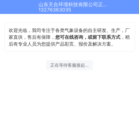
山东天合环境科技有限公司正在为您服务
13276363035
欢迎光临，我司专注于各类气象设备的自主研发、生产，厂
家直供，售后有保障，
您可在线咨询，或留下联系方式
，稍
后有专业人员为您提供产品彩页、报价及解决方案。
正在等待客服接起...