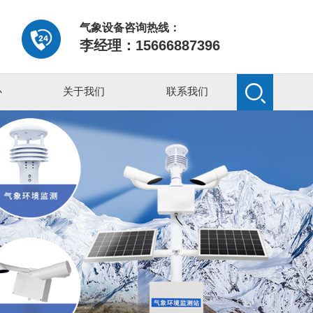
气象设备咨询热线：
李经理：15666887396
心
关于我们
联系我们