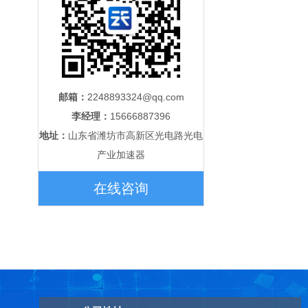
邮箱：
2248893324@qq.com
李经理：
15666887396
地址：
山东省潍坊市高新区光电路光电
产业加速器
在线咨询