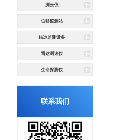
测云仪
位移监测站
结冰监测设备
雷达测速仪
生命探测仪
联系我们