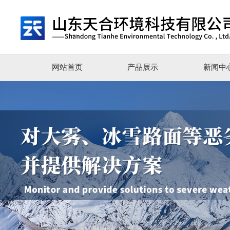
网站首页
产品展示
新闻中