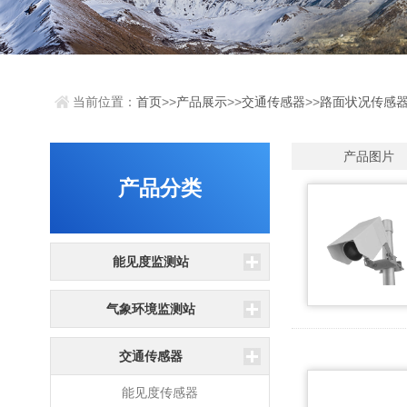
当前位置：
首页
>>
产品展示
>>
交通传感器
>>
路面状况传感
产品图片
产品分类
能见度监测站
气象环境监测站
交通传感器
能见度传感器