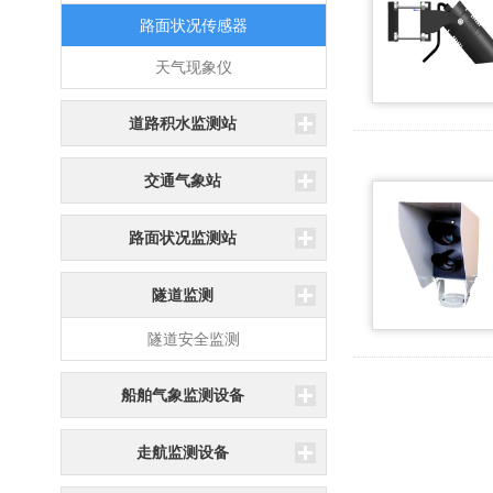
路面状况传感器
天气现象仪
道路积水监测站
交通气象站
路面状况监测站
隧道监测
隧道安全监测
船舶气象监测设备
走航监测设备