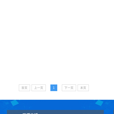
首页
上一页
1
下一页
末页