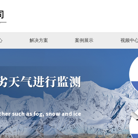
心
解决方案
案例展示
视频中