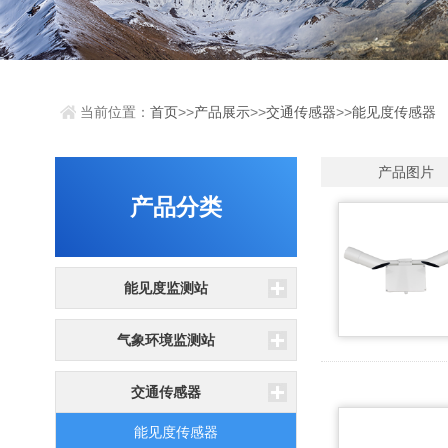
当前位置：
首页
>>
产品展示
>>
交通传感器
>>
能见度传感器
产品图片
产品分类
能见度监测站
气象环境监测站
交通传感器
能见度传感器