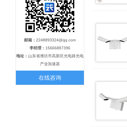
邮箱：
2248893324@qq.com
李经理：
15666887396
地址：
山东省潍坊市高新区光电路光电
产业加速器
在线咨询