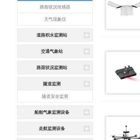
路面状况传感器
天气现象仪
道路积水监测站
交通气象站
路面状况监测站
隧道监测
隧道安全监测
船舶气象监测设备
走航监测设备