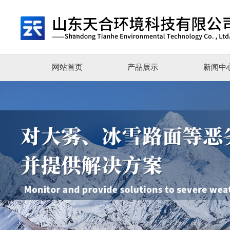
网站首页
产品展示
新闻中