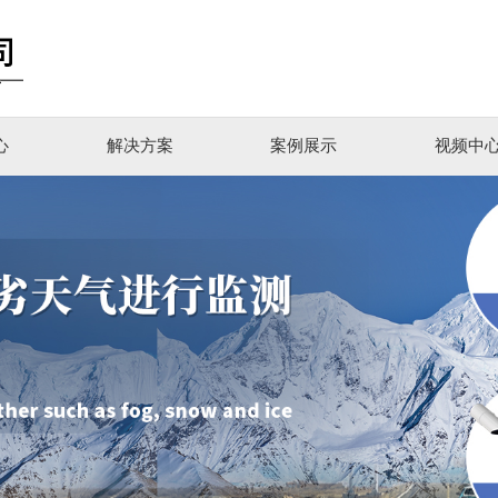
心
解决方案
案例展示
视频中