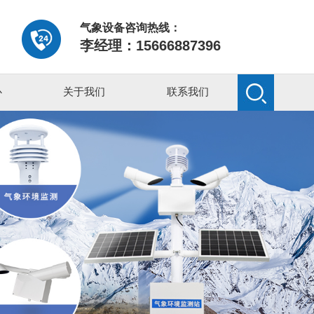
气象设备咨询热线：
李经理：15666887396
心
关于我们
联系我们