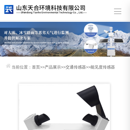
当前位置：
首页
>>
产品展示
>>
交通传感器
>>
能见度传感器