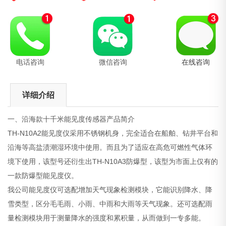
电话咨询
微信咨询
在线咨询
详细介绍
一、沿海款十千米能见度传感器产品简介
TH-N10A2能见度仪采用不锈钢机身，完全适合在船舶、钻井平台和
沿海等高盐渍潮湿环境中使用。而且为了适应在高危可燃性气体环
境下使用，该型号还衍生出TH-N10A3防爆型，该型为市面上仅有的
一款防爆型能见度仪。
我公司能见度仪可选配增加天气现象检测模块，它能识别降水、降
雪类型，区分毛毛雨、小雨、中雨和大雨等天气现象。还可选配雨
量检测模块用于测量降水的强度和累积量，从而做到一专多能。