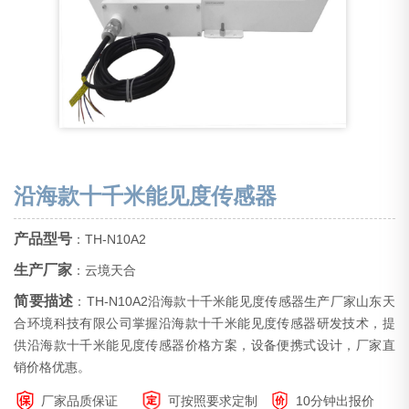
沿海款十千米能见度传感器
产品型号
：TH-N10A2
生产厂家
：云境天合
简要描述
：TH-N10A2沿海款十千米能见度传感器生产厂家山东天
合环境科技有限公司掌握沿海款十千米能见度传感器研发技术，提
供沿海款十千米能见度传感器价格方案，设备便携式设计，厂家直
销价格优惠。
厂家品质保证
可按照要求定制
10分钟出报价