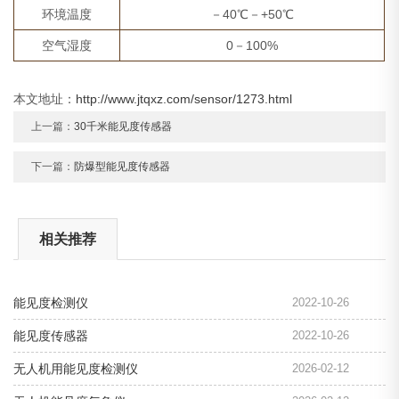
环境温度
－40℃－+50℃
空气湿度
0－100%
本文地址：
http://www.jtqxz.com/sensor/1273.html
上一篇：
30千米能见度传感器
下一篇：
防爆型能见度传感器
相关推荐
能见度检测仪
2022-10-26
能见度传感器
2022-10-26
无人机用能见度检测仪
2026-02-12