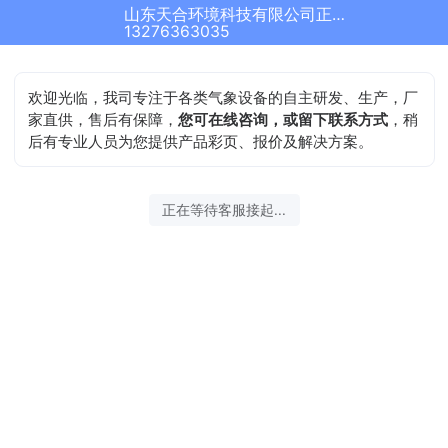
山东天合环境科技有限公司正在为您服务
13276363035
欢迎光临，我司专注于各类气象设备的自主研发、生产，厂
家直供，售后有保障，
您可在线咨询，或留下联系方式
，稍
后有专业人员为您提供产品彩页、报价及解决方案。
正在等待客服接起...