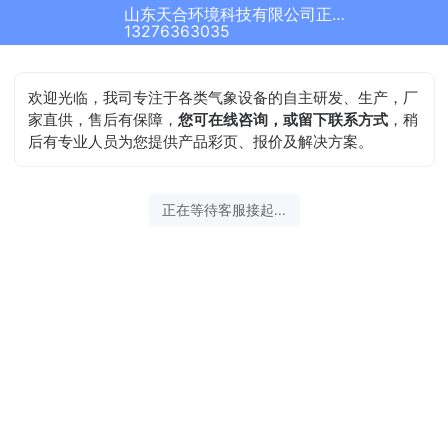
山东天合环境科技有限公司正在为您服务
13276363035
欢迎光临，我司专注于各类气象设备的自主研发、生产，厂
家直供，售后有保障，
您可在线咨询，或留下联系方式
，稍
后有专业人员为您提供产品彩页、报价及解决方案。
正在等待客服接起...