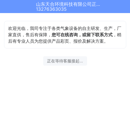
山东天合环境科技有限公司正在为您服务
13276363035
欢迎光临，我司专注于各类气象设备的自主研发、生产，厂
家直供，售后有保障，
您可在线咨询，或留下联系方式
，稍
后有专业人员为您提供产品彩页、报价及解决方案。
正在等待客服接起...