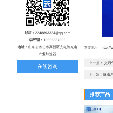
邮箱：
2248893324@qq.com
李经理：
15666887396
地址：
山东省潍坊市高新区光电路光电
本文地址：
http:/
产业加速器
上一篇：
交通
在线咨询
下一篇：
隧道
推荐产品