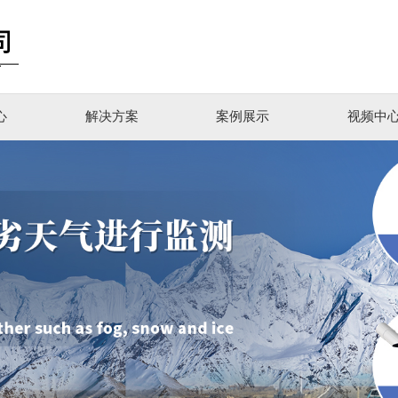
心
解决方案
案例展示
视频中