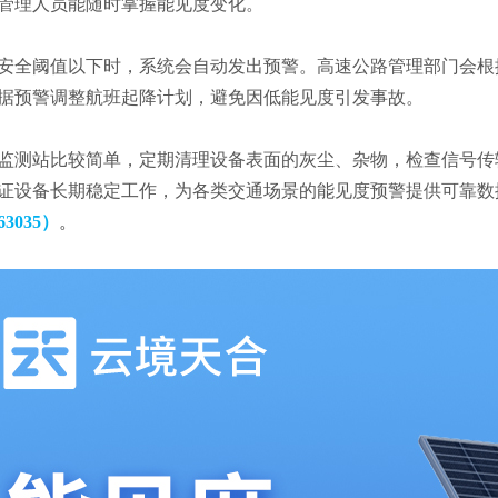
管理人员能随时掌握能见度变化。
安全阈值以下时，系统会自动发出预警。高速公路管理部门会根
据预警调整航班起降计划，避免因低能见度引发事故。
监测站比较简单，定期清理设备表面的灰尘、杂物，检查信号传
证设备长期稳定工作，为各类交通场景的能见度预警提供可靠数
63035）
。