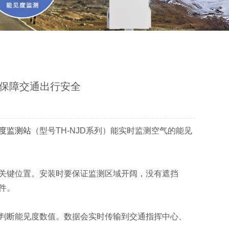
 保障交通出行安全
度监测站
（型号TH-NJD系列）能实时监测空气的能见
关键位置。安装时要保证监测区域开阔，没有遮挡
件。
判断能见度数值。数据会实时传输到交通指挥中心、