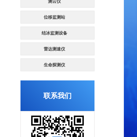
测云仪
位移监测站
结冰监测设备
雷达测速仪
生命探测仪
联系我们