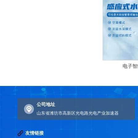
电子智
公司地址
山东省潍坊市高新区光电路光电产业加速器
友情链接