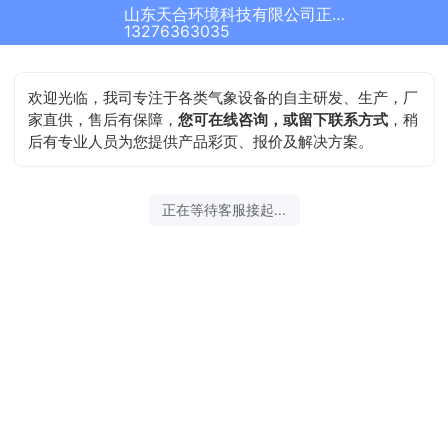
山东天合环境科技有限公司正在为您服务
13276363035
欢迎光临，我司专注于各类气象设备的自主研发、生产，厂
家直供，售后有保障，
您可在线咨询，或留下联系方式
，稍
后有专业人员为您提供产品彩页、报价及解决方案。
正在等待客服接起...