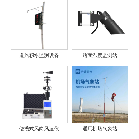
道路积水监测设备
路面温度监测站
便携式风向风速仪
通用机场气象站