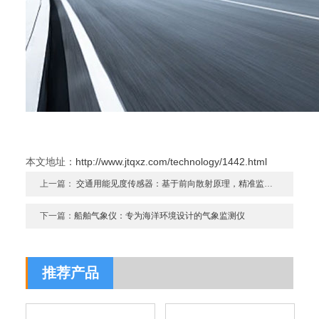
本文地址：
http://www.jtqxz.com/technology/1442.html
上一篇：
交通用能见度传感器：基于前向散射原理，精准监测10KM范围
下一篇：
船舶气象仪：专为海洋环境设计的气象监测仪
推荐产品