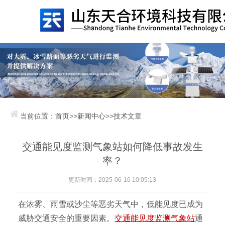
当前位置：
首页
>>
新闻中心
>>
技术文章
交通能见度监测气象站如何降低事故发生
率？
更新时间：2025-06-16 10:05:13
在浓雾、雨雪或沙尘等恶劣天气中，低能见度已成为
威胁交通安全的重要因素。
交通能见度监测气象站
通