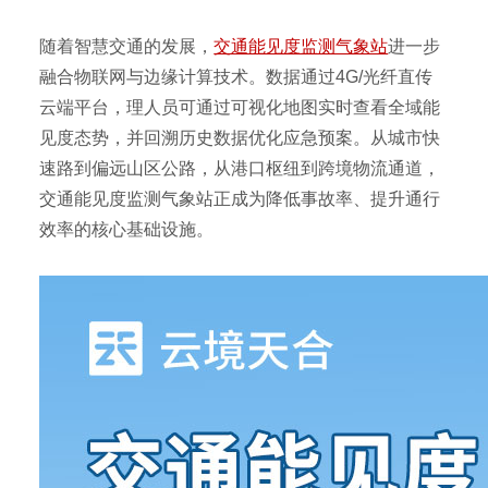
随着智慧交通的发展，
交通能见度监测气象站
进一步
融合物联网与边缘计算技术。数据通过4G/光纤直传
云端平台，理人员可通过可视化地图实时查看全域能
见度态势，并回溯历史数据优化应急预案。从城市快
速路到偏远山区公路，从港口枢纽到跨境物流通道，
交通能见度监测气象站正成为降低事故率、提升通行
效率的核心基础设施。