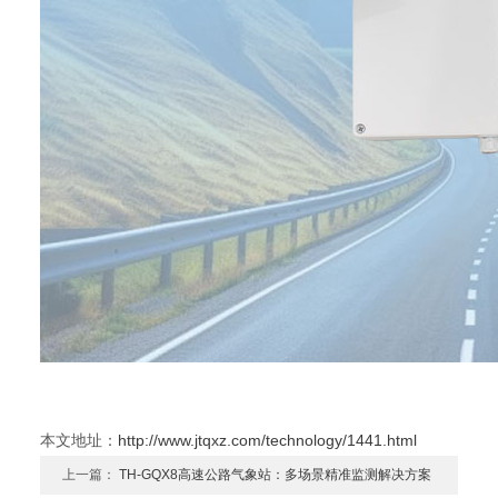
本文地址：
http://www.jtqxz.com/technology/1441.html
上一篇：
TH-GQX8高速公路气象站：多场景精准监测解决方案