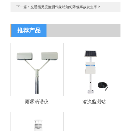
下一篇：
交通能见度监测气象站如何降低事故发生率？
推荐产品
雨雾滴谱仪
渗流监测站