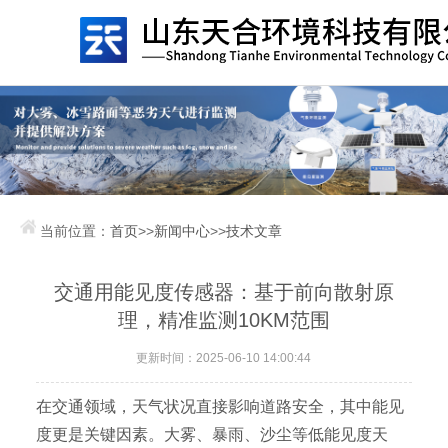
当前位置：
首页
>>
新闻中心
>>
技术文章
交通用能见度传感器：基于前向散射原
理，精准监测10KM范围
更新时间：2025-06-10 14:00:44
在交通领域，天气状况直接影响道路安全，其中能见
度更是关键因素。大雾、暴雨、沙尘等低能见度天