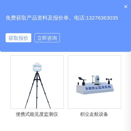
×
产品包含安装吗？
免费获取产品资料及报价单。电话:13276363035
获取报价
立即咨询
车载扬尘监测系统
手持式雷达测速仪
便携式能见度监测仪
积尘走航设备