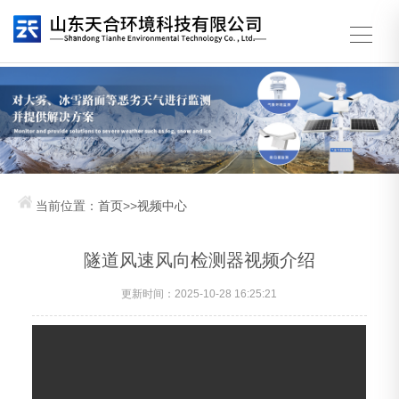
当前位置：
首页
>>
视频中心
隧道风速风向检测器视频介绍
更新时间：2025-10-28 16:25:21