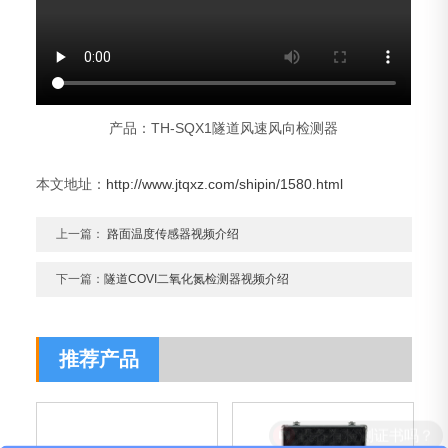
产品：TH-SQX1隧道风速风向检测器
本文地址：
http://www.jtqxz.com/shipin/1580.html
上一篇：
路面温度传感器视频介绍
下一篇：
隧道COVI二氧化氮检测器视频介绍
推荐产品
设备有检测证书吗？