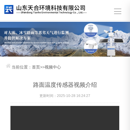
当前位置：
首页
>>
视频中心
路面温度传感器视频介绍
更新时间：2025-10-28 16:24:27