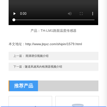
产品：TH-LM1路面温度传感器
本文地址：
http://www.jtqxz.com/shipin/1579.html
上一篇：
雨滴谱仪视频介绍
下一篇：
隧道风速风向检测器视频介绍
推荐产品