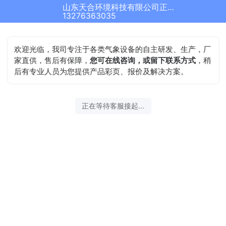
山东天合环境科技有限公司正在为您服务
13276363035
欢迎光临，我司专注于各类气象设备的自主研发、生产，厂
家直供，售后有保障，
您可在线咨询，或留下联系方式
，稍
后有专业人员为您提供产品彩页、报价及解决方案。
正在等待客服接起...