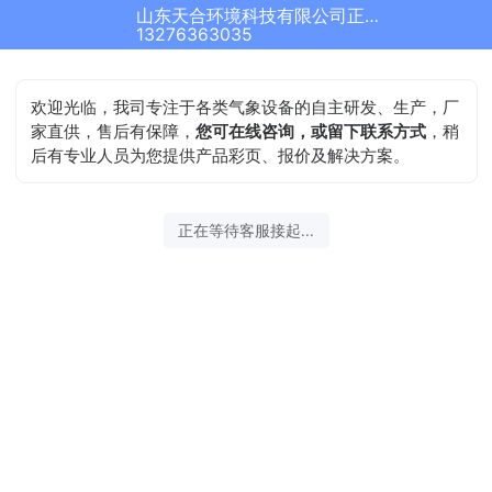
山东天合环境科技有限公司正在为您服务
13276363035
欢迎光临，我司专注于各类气象设备的自主研发、生产，厂
家直供，售后有保障，
您可在线咨询，或留下联系方式
，稍
后有专业人员为您提供产品彩页、报价及解决方案。
正在等待客服接起...