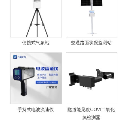
便携式气象站
交通路面状况监测站
手持式电波流速仪
隧道能见度COVI二氧化
氮检测器