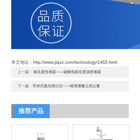
本文地址：
http://www.jtqxz.com/technology/1455.html
上一篇：
能见度传感器——破解低能见度场景难题
下一篇：
手持式激光测云仪——精准测量云高云量
推荐产品