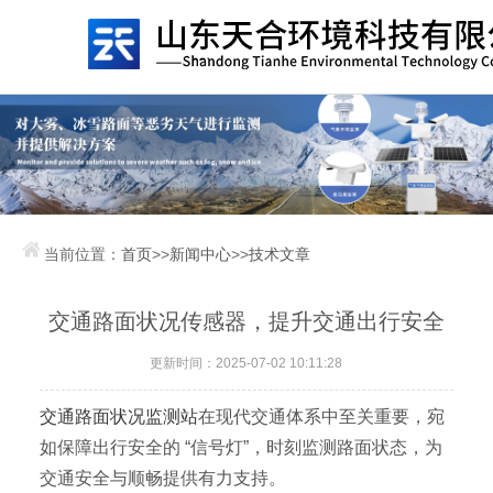
当前位置：
首页
>>
新闻中心
>>
技术文章
交通路面状况传感器，提升交通出行安全
更新时间：2025-07-02 10:11:28
交通路面状况监测站
在现代交通体系中至关重要，宛
如保障出行安全的 “信号灯”，时刻监测路面状态，为
交通安全与顺畅提供有力支持。