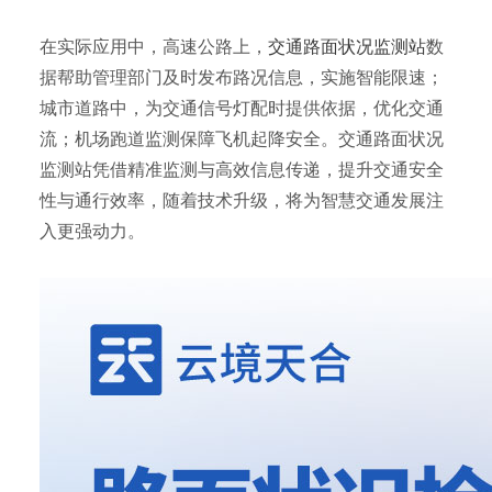
在实际应用中，高速公路上，
交通路面状况监测站
数
据帮助管理部门及时发布路况信息，实施智能限速；
城市道路中，为交通信号灯配时提供依据，优化交通
流；机场跑道监测保障飞机起降安全。交通路面状况
监测站凭借精准监测与高效信息传递，提升交通安全
性与通行效率，随着技术升级，将为智慧交通发展注
入更强动力。