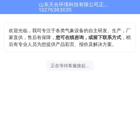
山东天合环境科技有限公司正在为您服务
13276363035
欢迎光临，我司专注于各类气象设备的自主研发、生产，厂
家直供，售后有保障，
您可在线咨询，或留下联系方式
，稍
后有专业人员为您提供产品彩页、报价及解决方案。
正在等待客服接起...