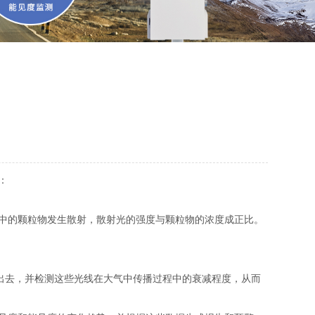
：
中的颗粒物发生散射，散射光的强度与颗粒物的浓度成正比。
射出去，并检测这些光线在大气中传播过程中的衰减程度，从而