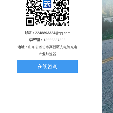
邮箱：
2248893324@qq.com
李经理：
15666887396
地址：
山东省潍坊市高新区光电路光电
产业加速器
在线咨询