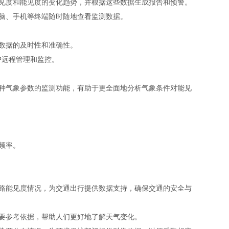
见度和能见度的变化趋势，并根据这些数据生成报告和预警。
脑、手机等终端随时随地查看监测数据。
数据的及时性和准确性。
户远程管理和监控。
种气象参数的监测功能，有助于更全面地分析气象条件对能见
频率。
路能见度情况，为交通出行提供数据支持，确保交通的安全与
要参考依据，帮助人们更好地了解天气变化。