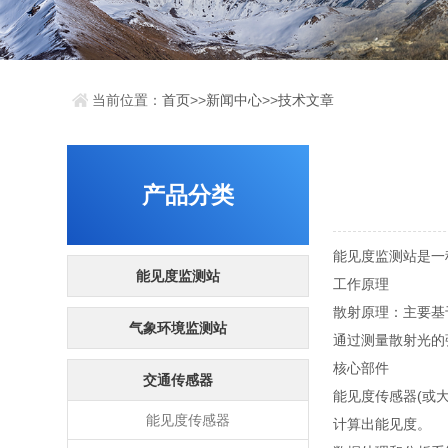
当前位置：
首页
>>
新闻中心
>>
技术文章
产品分类
能见度监测站是一
能见度监测站
工作原理
散射原理：主要基
气象环境监测站
通过测量散射光的
核心部件
交通传感器
能见度传感器(或
能见度传感器
计算出能见度。