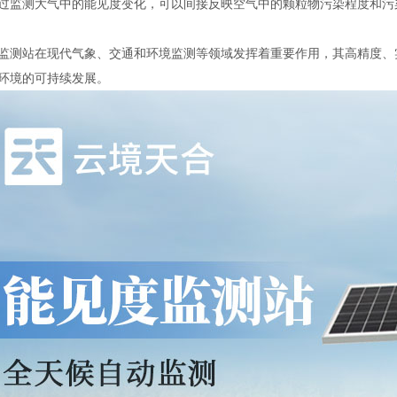
过监测大气中的能见度变化，可以间接反映空气中的颗粒物污染程度和污
监测站在现代气象、交通和环境监测等领域发挥着重要作用，其高精度、
环境的可持续发展。