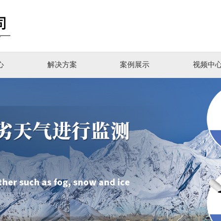
心
解决方案
案例展示
视频中