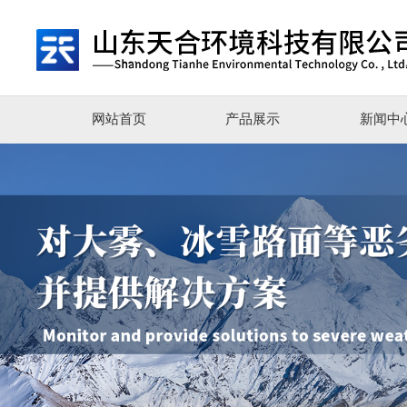
网站首页
产品展示
新闻中