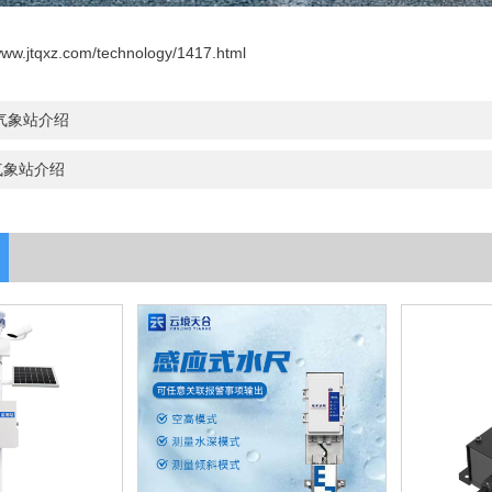
/www.jtqxz.com/technology/1417.html
气象站介绍
气象站介绍