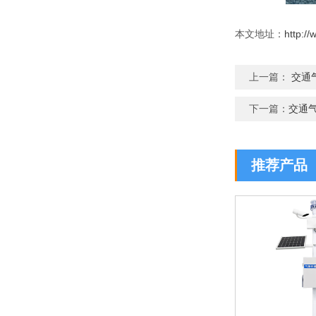
本文地址：
http:/
上一篇：
交通
下一篇：
交通
推荐产品