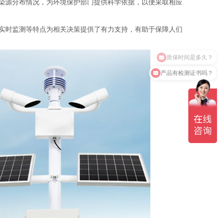
染源分布情况，为环境保护部门提供科学依据，以便采取相应
实时监测等特点为相关决策提供了有力支持，有助于保障人们
产品有检测证书吗？