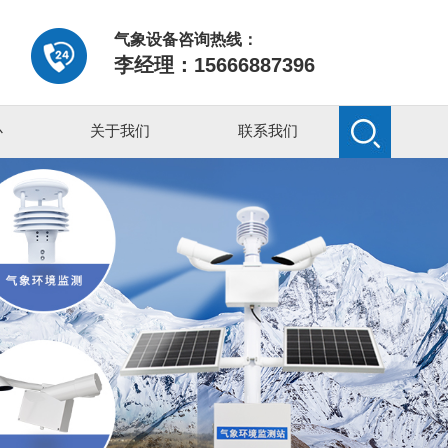
气象设备咨询热线：
李经理：15666887396
心
关于我们
联系我们