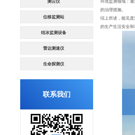
测云仪
环境监测领域：通
的治理措施。
位移监测站
综上所述，能见度
的生产生活安全和
结冰监测设备
雷达测速仪
生命探测仪
联系我们