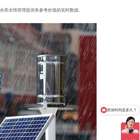
、水库水情管理提供有参考价值的实时数据。
质保时间是多久？
产品有检测证书吗？