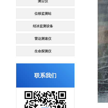
测云仪
位移监测站
结冰监测设备
雷达测速仪
生命探测仪
联系我们