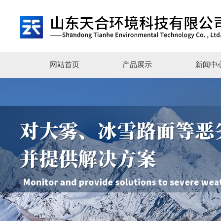
网站首页
产品展示
新闻中