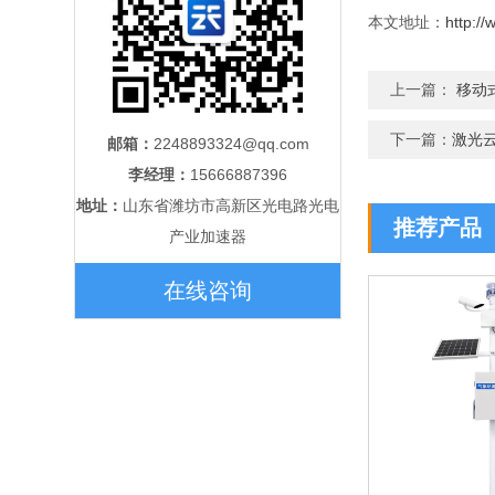
本文地址：
http:/
上一篇：
移动
下一篇：
激光
邮箱：
2248893324@qq.com
李经理：
15666887396
地址：
山东省潍坊市高新区光电路光电
推荐产品
产业加速器
在线咨询