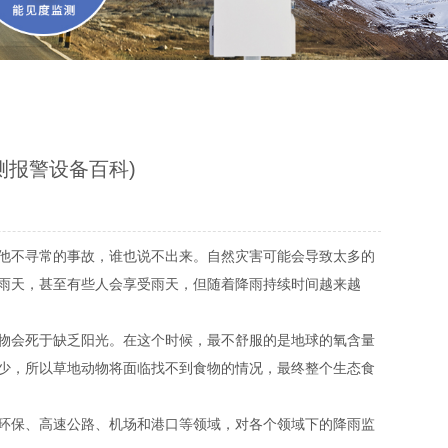
测报警设备百科)
他不寻常的事故，谁也说不出来。自然灾害可能会导致太多的
雨天，甚至有些人会享受雨天，但随着降雨持续时间越来越
物会死于缺乏阳光。在这个时候，最不舒服的是地球的氧含量
少，所以草地动物将面临找不到食物的情况，最终整个生态食
环保、高速公路、机场和港口等领域，对各个领域下的降雨监