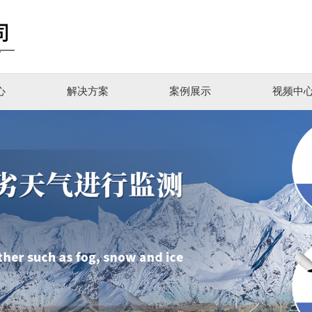
心
解决方案
案例展示
视频中