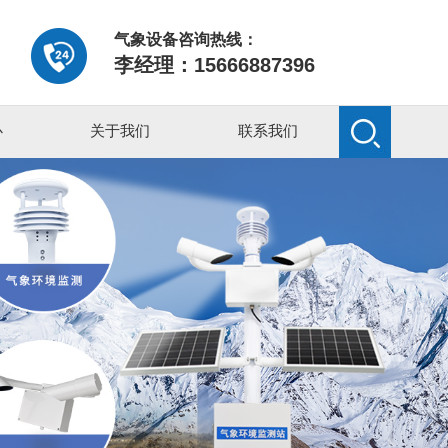
气象设备咨询热线：
李经理：15666887396
心
关于我们
联系我们