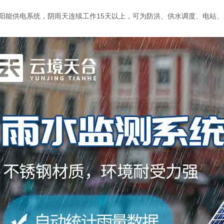
阳能供电系统，阴雨天连续工作15天以上，可为防洪、供水调度、电站