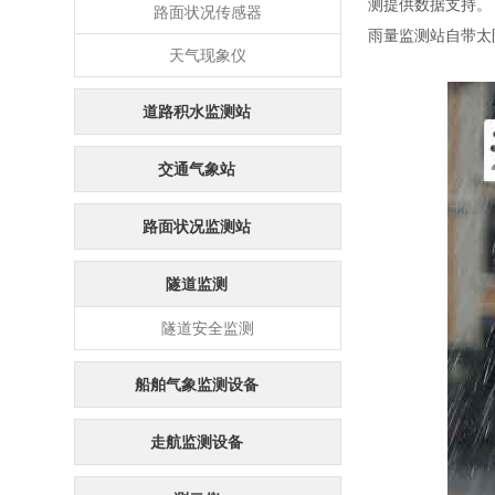
测提供数据支持。
路面状况传感器
雨量监测站自带太
天气现象仪
道路积水监测站
交通气象站
路面状况监测站
隧道监测
隧道安全监测
船舶气象监测设备
走航监测设备