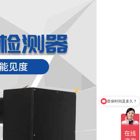
质保时间是多久？
产品有检测证书吗？