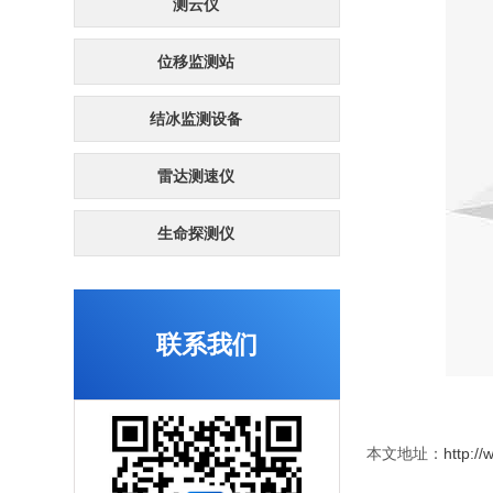
测云仪
位移监测站
结冰监测设备
雷达测速仪
生命探测仪
联系我们
本文地址：
http:/