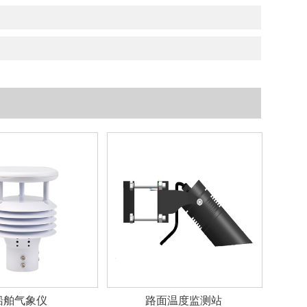
船舶气象仪
路面温度监测站