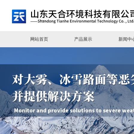
网站首页
产品展示
新闻中