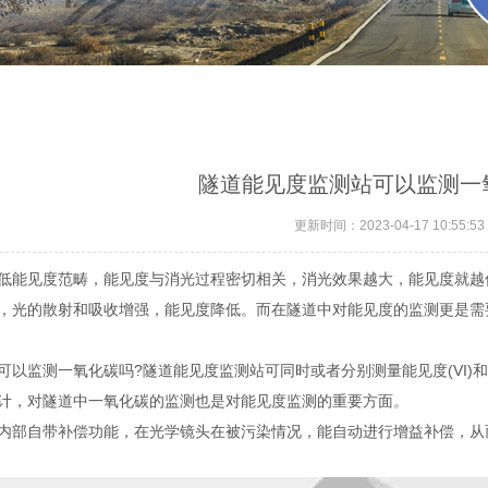
隧道能见度监测站可以监测一
更新时间：2023-04-17 10:55:53
低能见度范畴，能见度与消光过程密切相关，消光效果越大，能见度就越
，光的散射和吸收增强，能见度降低。而在隧道中对能见度的监测更是需
可以监测一氧化碳吗?隧道能见度监测站可同时或者分别测量能见度(VI)
计，对隧道中一氧化碳的监测也是对能见度监测的重要方面。
内部自带补偿功能，在光学镜头在被污染情况，能自动进行增益补偿，从