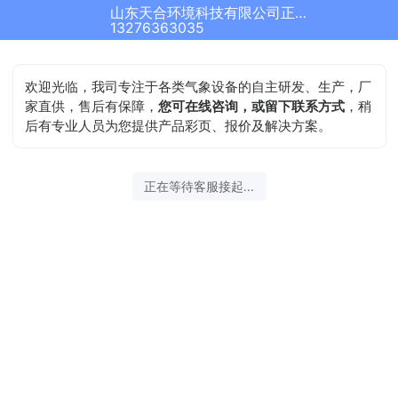
山东天合环境科技有限公司正在为您服务
13276363035
欢迎光临，我司专注于各类气象设备的自主研发、生产，厂
家直供，售后有保障，
您可在线咨询，或留下联系方式
，稍
后有专业人员为您提供产品彩页、报价及解决方案。
正在等待客服接起...