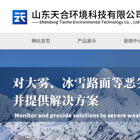
网站首页
产品展示
新闻中