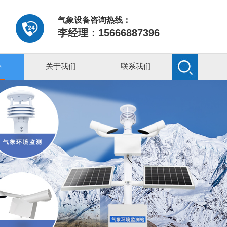
气象设备咨询热线：
李经理：15666887396
心
关于我们
联系我们