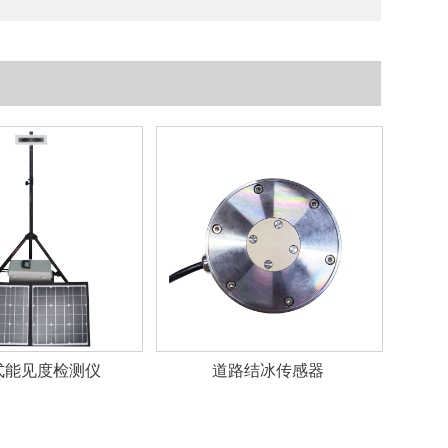
式能见度检测仪
道路结冰传感器