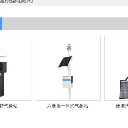
温度传感器视频介绍
持气象站
六要素一体式气象站
便携