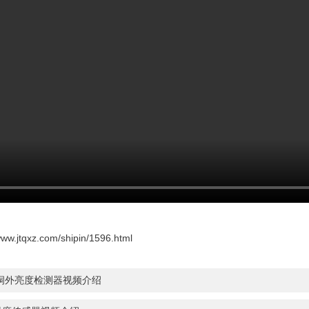
/www.jtqxz.com/shipin/1596.html
洞外亮度检测器视频介绍