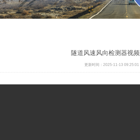
隧道风速风向检测器视频
更新时间：2025-11-13 09:25:01