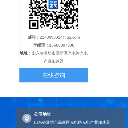
邮箱：
2248893324@qq.com
李经理：
15666887396
地址：
山东省潍坊市高新区光电路光电
产业加速器
在线咨询
公司地址
山东省潍坊市高新区光电路光电产业加速器