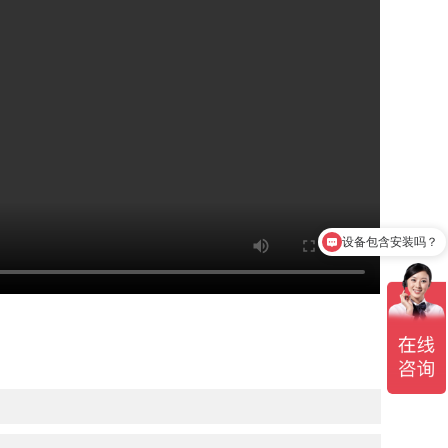
设备包含安装吗？