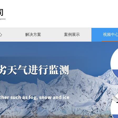
心
解决方案
案例展示
视频中