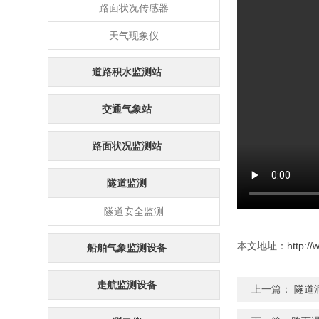
路面状况传感器
天气现象仪
道路积水监测站
交通气象站
路面状况监测站
隧道监测
隧道安全监测
本文地址：
http:/
船舶气象监测设备
走航监测设备
上一篇：
隧道