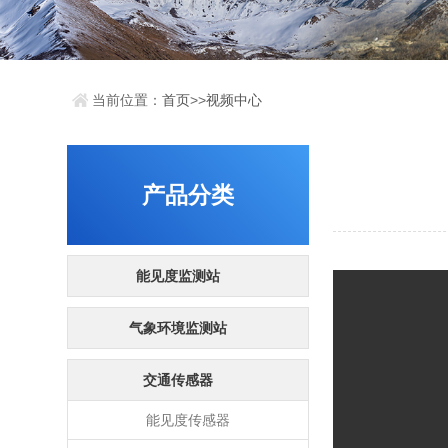
当前位置：
首页
>>
视频中心
产品分类
能见度监测站
气象环境监测站
交通传感器
能见度传感器