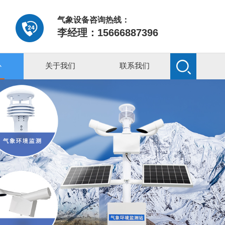
气象设备咨询热线：
李经理：15666887396
心
关于我们
联系我们