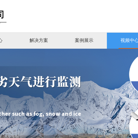
心
解决方案
案例展示
视频中