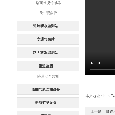
路面状况传感器
天气现象仪
道路积水监测站
交通气象站
路面状况监测站
隧道监测
隧道安全监测
船舶气象监测设备
本文地址：
http:/
走航监测设备
上一篇：
隧道