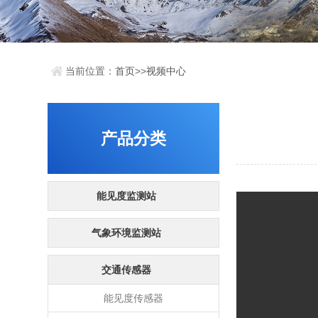
当前位置：
首页
>>
视频中心
产品分类
能见度监测站
气象环境监测站
交通传感器
能见度传感器