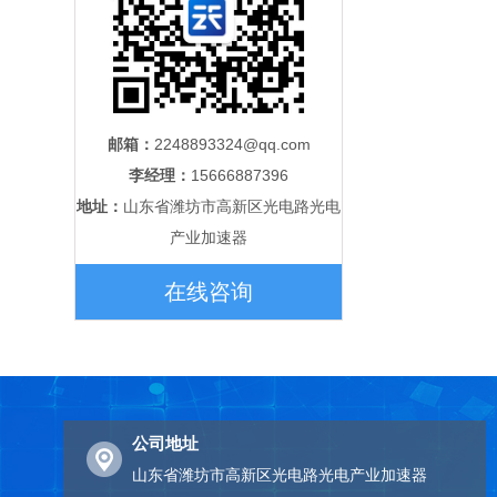
邮箱：
2248893324@qq.com
李经理：
15666887396
地址：
山东省潍坊市高新区光电路光电
产业加速器
在线咨询
公司地址
山东省潍坊市高新区光电路光电产业加速器