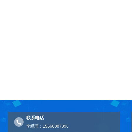
联系电话
李经理：15666887396