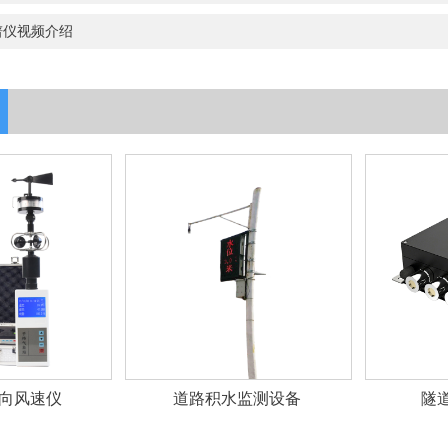
谱仪视频介绍
向风速仪
道路积水监测设备
隧