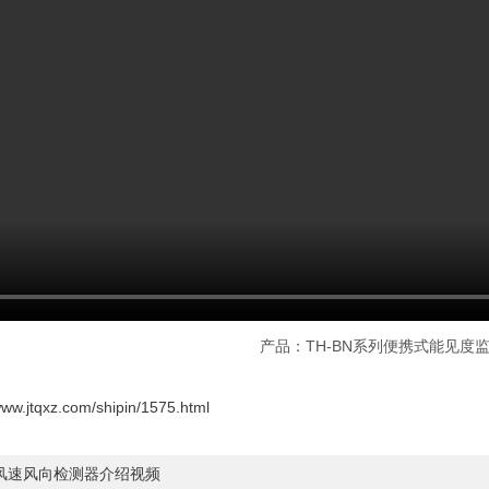
产品：TH-BN系列便携式能见度
/www.jtqxz.com/shipin/1575.html
风速风向检测器介绍视频