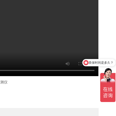
质保时间是多久？
产品有检测证书吗？
监测仪