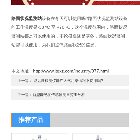
路面状况监测站
设备在冬天可以使用吗?路面状况监测站设备
的工作温度是-38 ºC 至 +70 ºC，这个温度范围内，路面状况
监测站都是可以使用的，不论盛夏还是寒冬，路面状况监测
站都可以使用，为我们提供路面状况的信息。
本文地址：
http://www.jtqxz.com/industry/977.html
上一篇：
能见度检测仪能在大气污染情况下使用吗?
下一篇：
新型能见度传感器测量范围分析
推荐产品