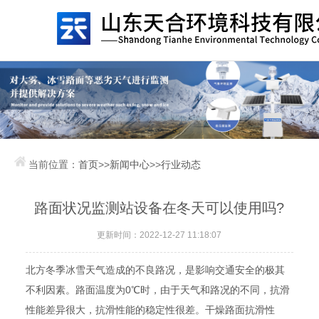
当前位置：
首页
>>
新闻中心
>>
行业动态
路面状况监测站设备在冬天可以使用吗?
更新时间：2022-12-27 11:18:07
北方冬季冰雪天气造成的不良路况，是影响交通安全的极其
不利因素。路面温度为0℃时，由于天气和路况的不同，抗滑
性能差异很大，抗滑性能的稳定性很差。干燥路面抗滑性