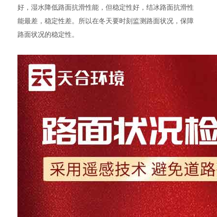
好，湿水降低路面抗滑性能，但稳定性好，结冰路面抗滑性
能最差，稳定性差。所以在冬天要时刻监测路面状况，保障
路面状况的稳定性。