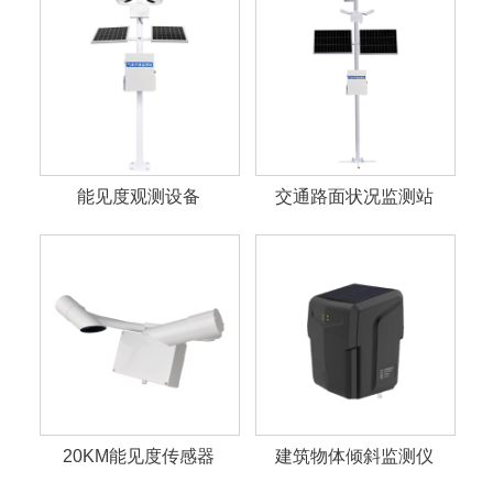
能见度观测设备
交通路面状况监测站
20KM能见度传感器
建筑物体倾斜监测仪