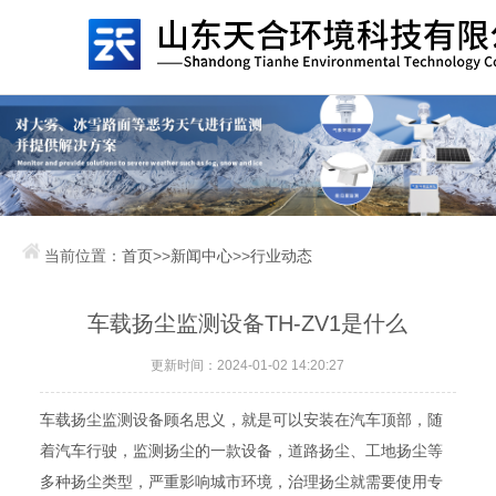
当前位置：
首页
>>
新闻中心
>>
行业动态
车载扬尘监测设备TH-ZV1是什么
更新时间：2024-01-02 14:20:27
车载扬尘监测设备顾名思义，就是可以安装在汽车顶部，随
着汽车行驶，监测扬尘的一款设备，道路扬尘、工地扬尘等
多种扬尘类型，严重影响城市环境，治理扬尘就需要使用专