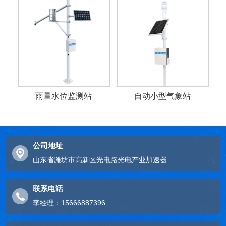
雨量水位监测站
自动小型气象站
公司地址
山东省潍坊市高新区光电路光电产业加速器
联系电话
李经理：15666887396