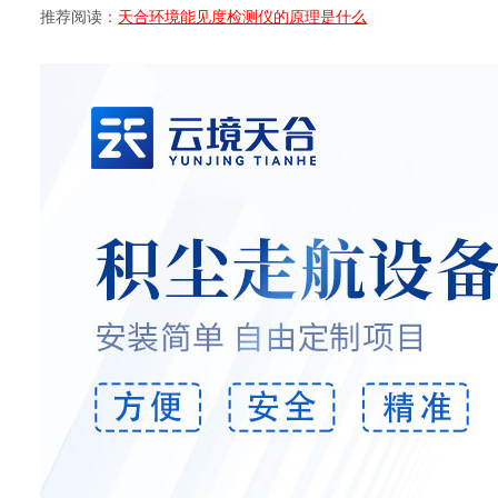
推荐阅读：
天合环境能见度检测仪的原理是什么