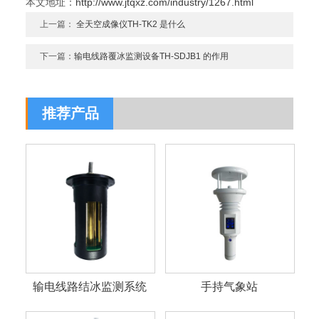
本文地址：
http://www.jtqxz.com/industry/1267.html
上一篇：
全天空成像仪TH-TK2 是什么
下一篇：
输电线路覆冰监测设备TH-SDJB1 的作用
推荐产品
输电线路结冰监测系统
手持气象站