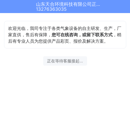
山东天合环境科技有限公司正在为您服务
13276363035
欢迎光临，我司专注于各类气象设备的自主研发、生产，厂
家直供，售后有保障，
您可在线咨询，或留下联系方式
，稍
后有专业人员为您提供产品彩页、报价及解决方案。
正在等待客服接起...