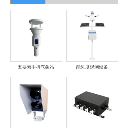
五要素手持气象站
能见度观测设备