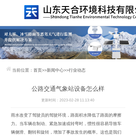
当前位置：
首页
>>
新闻中心
>>
行业动态
公路交通气象站设备怎么样
更新时间：2023-02-28 11:13:40
雨水改变了驾驶员的驾驶环境，路面积水降低了路面的摩擦
力。当车辆在制动、紧急加速或转弯时，惯性很容易导致车
辆侧滑、翻转和旋转，增加了事故发生的概率。这也是我们