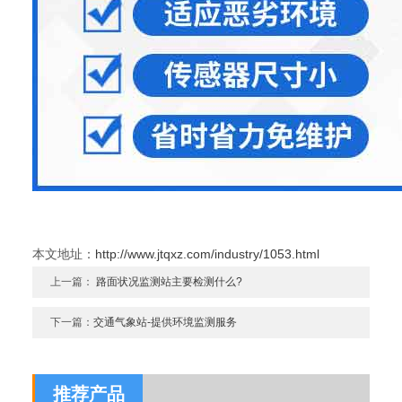
本文地址：
http://www.jtqxz.com/industry/1053.html
上一篇：
路面状况监测站主要检测什么?
下一篇：
交通气象站-提供环境监测服务
推荐产品