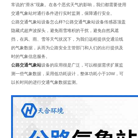
常说的“滑水”现象。在各个恶劣天气的影响，我们都需要使用
交通气象站对通行条件进行实时监测，保障通行安全。
公路交通气象站设备怎么样?公路交通气象站设备传感器顶盖
隐藏式超声波探头，避免雨雪堆积的干扰，避免自然风遮
挡，在风、雨、雪等天气状况下，为我们远程提供交通沿线
的气象数据，从而为公路安全主管部门和人们的出行提供及
时的气象信息服务。
公路交通气象站
设备的应用很是广泛，可以根据需求扩展监
测一些气象数据，采用低功耗设计，整体功耗小于10W，可
以长时间的进行交通气象数据监测。