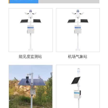
能见度监测站
机场气象站