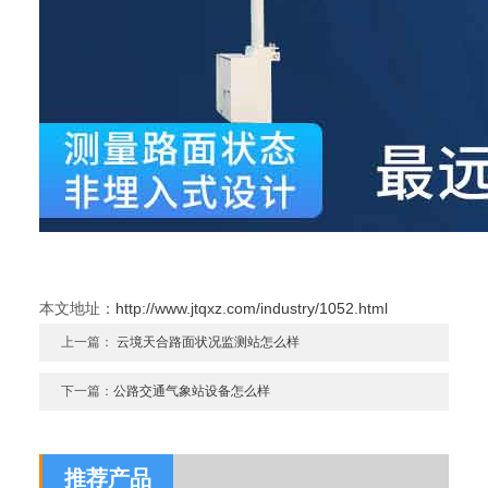
本文地址：
http://www.jtqxz.com/industry/1052.html
上一篇：
云境天合路面状况监测站怎么样
下一篇：
公路交通气象站设备怎么样
推荐产品