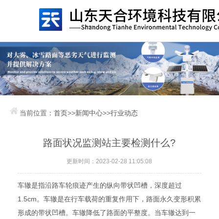
当前位置：
首页
>>
新闻中心
>>
行业动态
路面状况监测站主要检测什么?
更新时间：2023-02-28 11:05:08
车辙是指沿路车轮痕迹产生的纵向带状凹槽，深度超过
1.5cm。车辙是在行车载荷的重复作用下，路面永久变形积累
形成的带状凹槽。车辙降低了路面的平整度。当车辙达到一