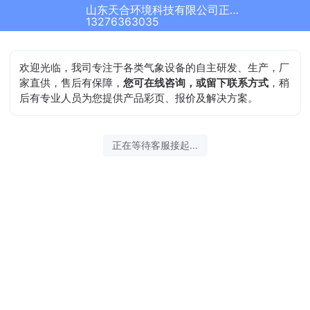
山东天合环境科技有限公司正在为您服务
13276363035
欢迎光临，我司专注于各类气象设备的自主研发、生产，厂
家直供，售后有保障，
您可在线咨询，或留下联系方式
，稍
后有专业人员为您提供产品彩页、报价及解决方案。
正在等待客服接起...