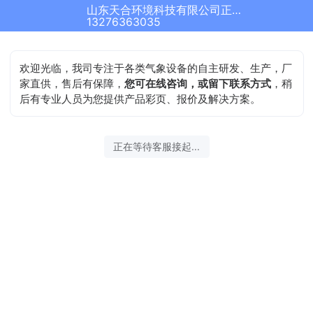
山东天合环境科技有限公司正在为您服务
13276363035
欢迎光临，我司专注于各类气象设备的自主研发、生产，厂
家直供，售后有保障，
您可在线咨询，或留下联系方式
，稍
后有专业人员为您提供产品彩页、报价及解决方案。
正在等待客服接起...