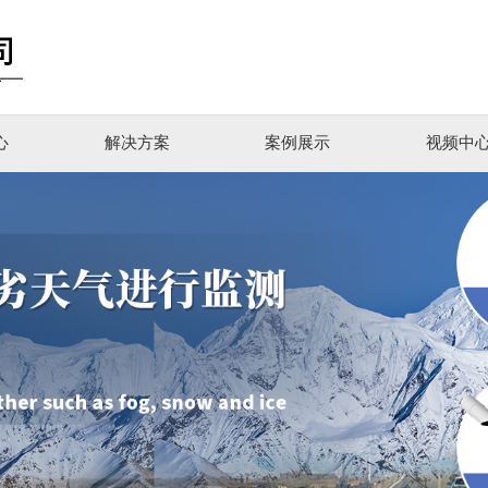
心
解决方案
案例展示
视频中