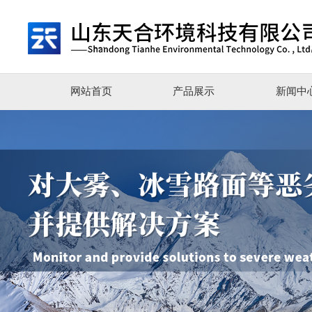
网站首页
产品展示
新闻中