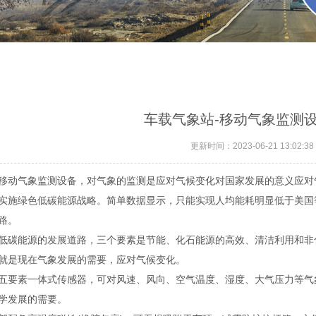
车载气象站-移动气象监测
更新时间：2023-06-21 13:02:38
移动气象监测设备，对气象的监测是应对气候变化对国家发展的意义应对
实施绿色低碳能源战略。简单数据显示，只能实现人均能耗明显低于美国
路。
低碳能源的发展道路，三个要素是节能、化石能源的高效、清洁利用和非
就是现在气象发展的需要，应对气候变化。
五要素一体式传感器，可对风速、风向、空气温度、湿度、大气压力等气
学发展的需要。