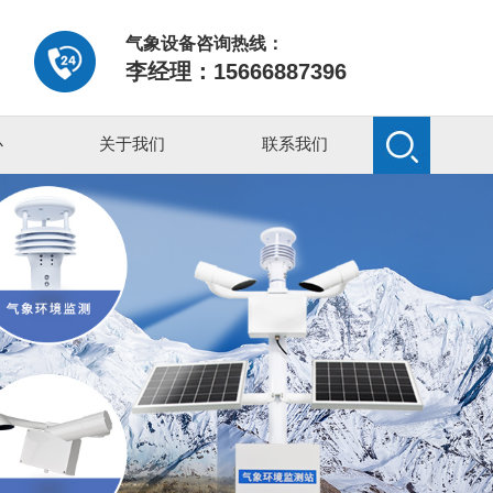
气象设备咨询热线：
李经理：15666887396
心
关于我们
联系我们