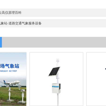
云高仪原理百科
气象站-道路交通气象服务设备