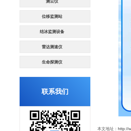
测云仪
位移监测站
结冰监测设备
雷达测速仪
生命探测仪
联系我们
本文地址：
http:/