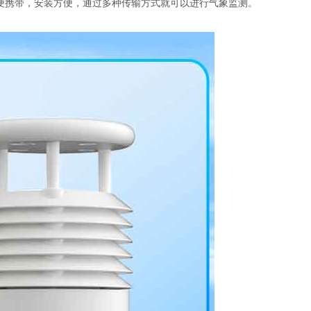
方便携带，安装方便，通过多种传输方式就可以进行气象监测。