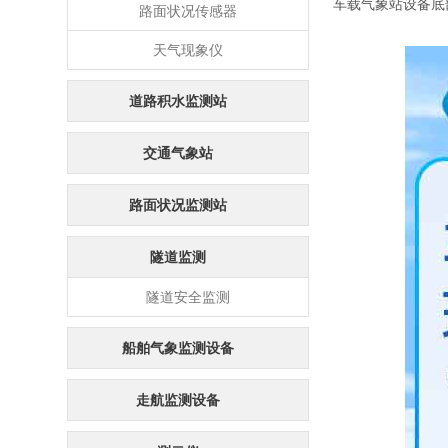
车载气象站设备底
路面状况传感器
天气现象仪
道路积水监测站
交通气象站
路面状况监测站
隧道监测
隧道安全监测
船舶气象监测设备
走航监测设备