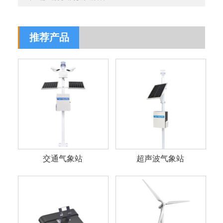
推荐产品
交通气象站
超声波气象站