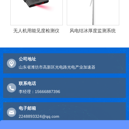
无人机用能见度检测仪
风电结冰厚度监测系统
公司地址
山东省潍坊市高新区光电路光电产业加速器
联系电话
李经理：15666887396
电子邮箱
2248893324@qq.com