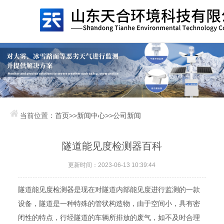
当前位置：
首页
>>
新闻中心
>>
公司新闻
隧道能见度检测器百科
更新时间：2023-06-13 10:39:44
隧道能见度检测器是现在对隧道内部能见度进行监测的一款
设备，隧道是一种特殊的管状构造物，由于空间小，具有密
闭性的特点，行经隧道的车辆所排放的废气，如不及时合理