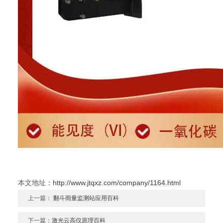
本文地址：
http://www.jtqxz.com/company/1164.html
上一篇：
翻斗雨量监测站应用百科
下一篇：
激光云高仪原理百科