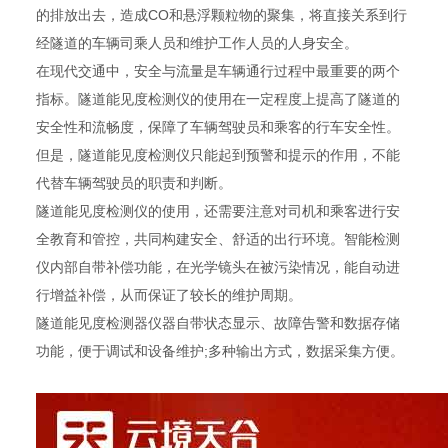
的排放出去，造成CO和悬浮颗粒物的聚集，将直接关系到行
经隧道的车辆司乘人员和维护工作人员的人身安全。
在现代交通中，安全与流量是车辆通行过程中最重要的两个
指标。隧道能见度检测仪的使用在一定程度上提高了隧道的
安全性和流畅度，保障了车辆驾驶员和乘客的行车安全性。
但是，隧道能见度检测仪只能起到预警和提示的作用，不能
代替车辆驾驶员的职责和判断。
隧道能见度检测仪的使用，还需要注意对司机和乘客进行安
全教育和管控，共同构建安全、舒适的出行环境。智能检测
仪内部自带补偿功能，在光学镜头在被污染情况，能自动进
行增益补偿，从而保证了较长的维护周期。
隧道能见度检测器仪器自带状态显示、故障告警和数据存储
功能，便于调试和设备维护;多种输出方式，数据采集方便。