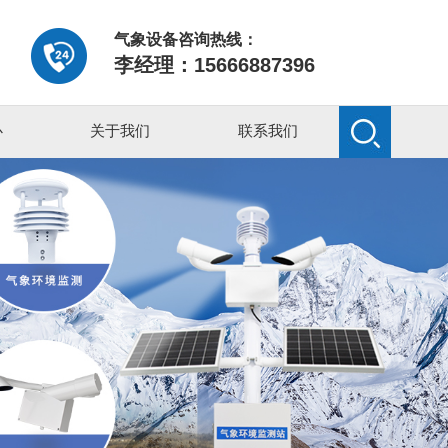
气象设备咨询热线：
李经理：15666887396
心
关于我们
联系我们