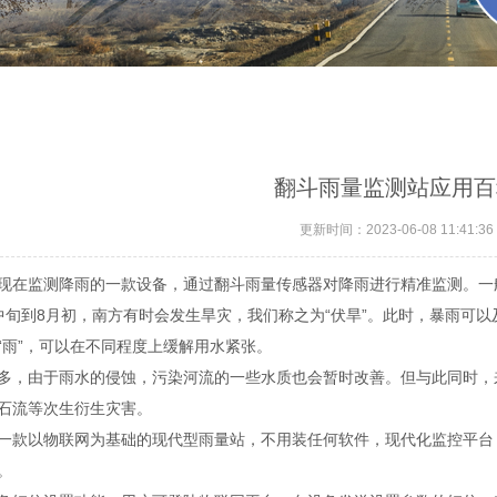
翻斗雨量监测站应用百
更新时间：2023-06-08 11:41:36
现在监测降雨的一款设备，通过翻斗雨量传感器对降雨进行精准监测。一
中旬到8月初，南方有时会发生旱灾，我们称之为“伏旱”。此时，暴雨可
“雨”，可以在不同程度上缓解用水紧张。
多，由于雨水的侵蚀，污染河流的一些水质也会暂时改善。但与此同时，
石流等次生衍生灾害。
一款以物联网为基础的现代型雨量站，不用装任何软件，现代化监控平台
。