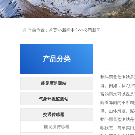
当前位置：
首页
>>
新闻中心
>>
公司新闻
产品分类
翻斗雨量监测站是
能见度监测站
待。例如，从7月
富的雨水可以说是
气象环境监测站
随着降雨的不断增
洪、山体滑坡、泥
交通传感器
翻斗雨量监测站是
能见度传感器
眠状态，简单实用