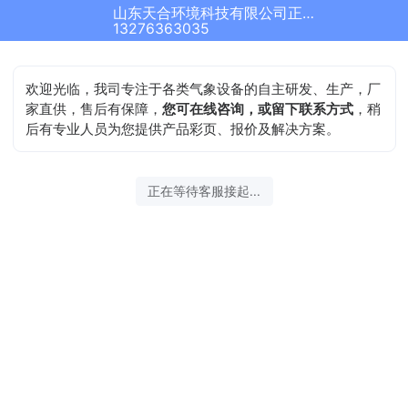
山东天合环境科技有限公司正在为您服务
13276363035
欢迎光临，我司专注于各类气象设备的自主研发、生产，厂
家直供，售后有保障，
您可在线咨询，或留下联系方式
，稍
后有专业人员为您提供产品彩页、报价及解决方案。
正在等待客服接起...