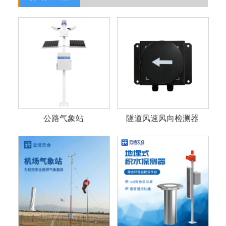
公路气象站
隧道风速风向检测器