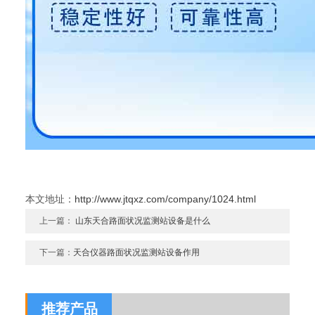
本文地址：
http://www.jtqxz.com/company/1024.html
上一篇：
山东天合路面状况监测站设备是什么
下一篇：
天合仪器路面状况监测站设备作用
推荐产品