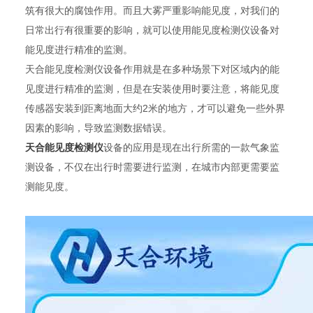
筑有很大的腐蚀作用。而且大雾严重影响能见度，对我们的
日常出行有很重要的影响，就可以使用能见度检测仪设备对
能见度进行精准的监测。
天合能见度检测仪设备作用就是在多种场景下对区域内的能
见度进行精准的监测，但是在安装使用时要注意，将能见度
传感器安装到距离地面大约2米的地方，才可以避免一些外界
因素的影响，导致监测数据错误。
天合能见度检测仪
设备的应用是现在出行所需的一款气象监
测设备，不仅在出行时需要进行监测，在城市内部更需要监
测能见度。