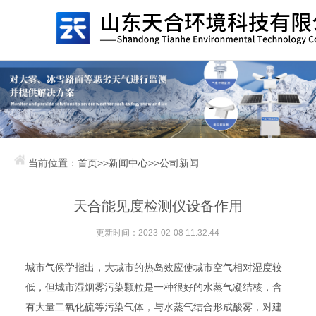
当前位置：
首页
>>
新闻中心
>>
公司新闻
天合能见度检测仪设备作用
更新时间：2023-02-08 11:32:44
城市气候学指出，大城市的热岛效应使城市空气相对湿度较
低，但城市湿烟雾污染颗粒是一种很好的水蒸气凝结核，含
有大量二氧化硫等污染气体，与水蒸气结合形成酸雾，对建