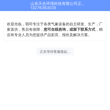
山东天合环境科技有限公司正在为您服务
13276363035
欢迎光临，我司专注于各类气象设备的自主研发、生产，厂
家直供，售后有保障，
您可在线咨询，或留下联系方式
，稍
后有专业人员为您提供产品彩页、报价及解决方案。
正在等待客服接起...