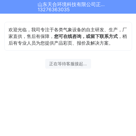
山东天合环境科技有限公司正在为您服务
13276363035
欢迎光临，我司专注于各类气象设备的自主研发、生产，厂
家直供，售后有保障，
您可在线咨询，或留下联系方式
，稍
后有专业人员为您提供产品彩页、报价及解决方案。
正在等待客服接起...