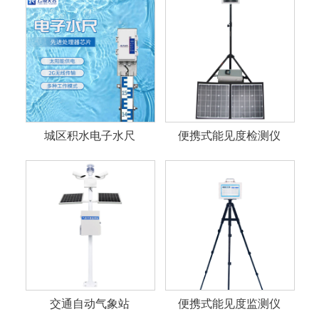
城区积水电子水尺
便携式能见度检测仪
交通自动气象站
便携式能见度监测仪