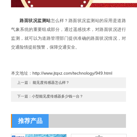
路面状况监测站
怎么样？路面状况监测站的应用是道路
气象系统的重要组成部分，通过遥感技术，对路面状况进行
监测，就可以为道路管理部门提供准确的路面状况情况，对
交通险情提前预警，保障交通安全。
本文地址：
http://www.jtqxz.com/technology/949.html
上一篇：
能见度传感器怎么样？
下一篇：
小型能见度传感器多少钱一台？
推荐产品