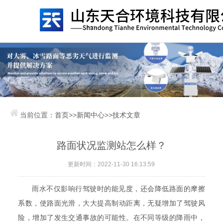
当前位置：
首页
>>
新闻中心
>>
技术文章
路面状况监测站怎么样？
更新时间：2022-11-30 16:13:59
雨水不仅影响行驾驶时的能见度，还会降低路面的摩擦
系数，使路面光滑，大大提高制动距离，无疑增加了驾驶风
险，增加了发生交通事故的可能性。在不同等级的降雨中，