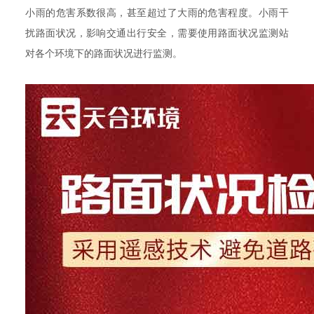
小雨的危害系数很高，甚至超过了大雨的危害程度。小雨干
扰路面状况，影响交通出行安全，需要使用路面状况监测站
对各个环境下的路面状况进行监测。