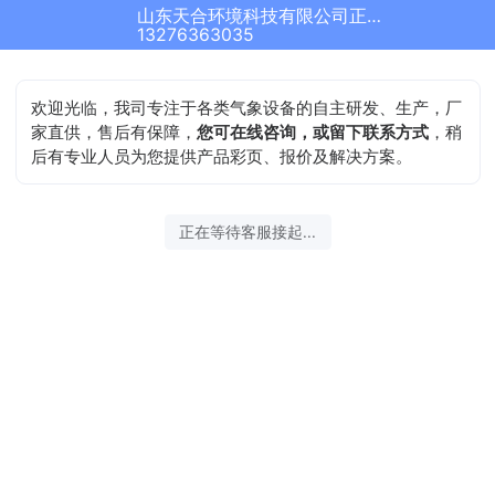
山东天合环境科技有限公司正在为您服务
13276363035
欢迎光临，我司专注于各类气象设备的自主研发、生产，厂
家直供，售后有保障，
您可在线咨询，或留下联系方式
，稍
后有专业人员为您提供产品彩页、报价及解决方案。
正在等待客服接起...