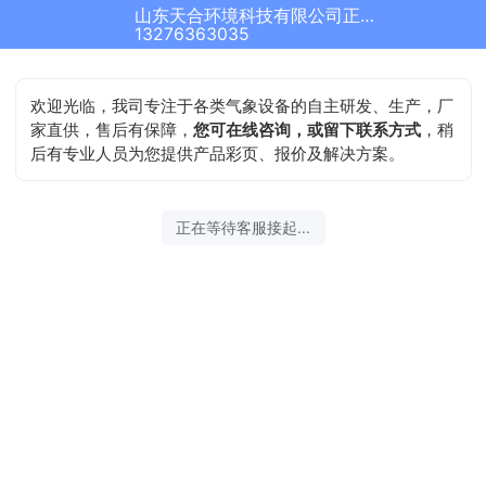
山东天合环境科技有限公司正在为您服务
13276363035
欢迎光临，我司专注于各类气象设备的自主研发、生产，厂
家直供，售后有保障，
您可在线咨询，或留下联系方式
，稍
后有专业人员为您提供产品彩页、报价及解决方案。
正在等待客服接起...