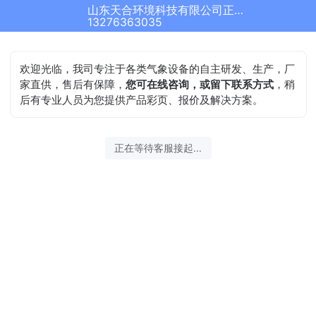
山东天合环境科技有限公司正在为您服务
13276363035
欢迎光临，我司专注于各类气象设备的自主研发、生产，厂
家直供，售后有保障，
您可在线咨询，或留下联系方式
，稍
后有专业人员为您提供产品彩页、报价及解决方案。
正在等待客服接起...