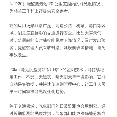
NJD20）能监测最远 20 公里范围内的能见度情况，
为相关工作和出行提供安全参考。
它的应用场景非常广泛。高速公路、机场、港口等区
域，能见度直接影响交通运行安全。比如大雾天气
时，监测站能实时捕捉能见度下降情况，及时发出预
警，提醒管理人员采取封路、延误航班等措施，避免
事故发生。
20km 能见度监测站采用专业的监测技术，能持续稳
定工作，不受白天黑夜、晴天阴天等环境影响。它能
自动采集数据，并快速传输到管理中心，让工作人员
第一时间掌握能见度变化趋势。
除了交通领域，气象部门的日常监测也会用到它。通
过长期监测能见度数据，气象部门能更准确地分析当