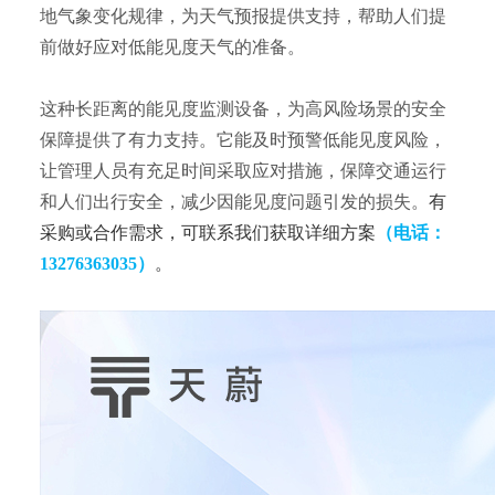
地气象变化规律，为天气预报提供支持，帮助人们提
前做好应对低能见度天气的准备。
这种长距离的能见度监测设备，为高风险场景的安全
保障提供了有力支持。它能及时预警低能见度风险，
让管理人员有充足时间采取应对措施，保障交通运行
和人们出行安全，减少因能见度问题引发的损失。
有
采购或合作需求，可联系我们获取详细方案
（电话：
13276363035）
。