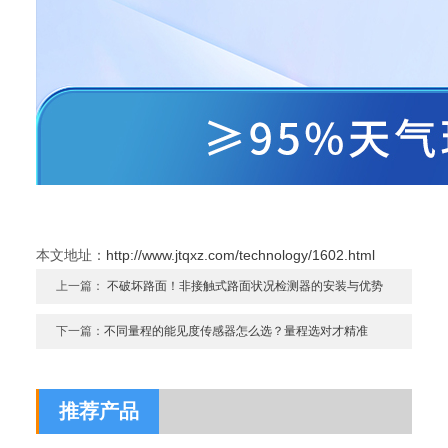
本文地址：
http://www.jtqxz.com/technology/1602.html
上一篇：
不破坏路面！非接触式路面状况检测器的安装与优势
下一篇：
不同量程的能见度传感器怎么选？量程选对才精准
推荐产品