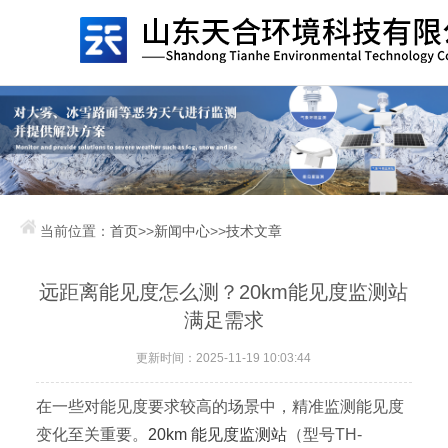
当前位置：
首页
>>
新闻中心
>>
技术文章
远距离能见度怎么测？20km能见度监测站
满足需求
更新时间：2025-11-19 10:03:44
在一些对能见度要求较高的场景中，精准监测能见度
变化至关重要。
20km 能见度监测站
（型号TH-