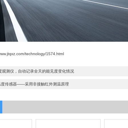
/www.jtqxz.com/technology/1574.html
度观测仪，自动记录全天的能见度变化情况
温度传感器——采用非接触红外测温原理