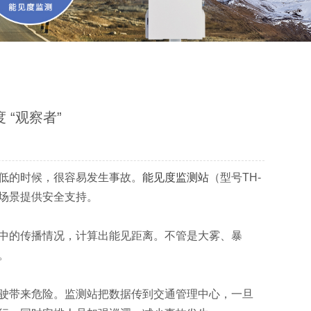
“观察者”
低的时候，很容易发生事故。
能见度监测站
（型号TH-
同场景提供安全支持。
中的传播情况，计算出能见距离。不管是大雾、暴
。
驶带来危险。监测站把数据传到交通管理中心，一旦