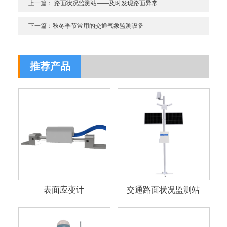
上一篇：
路面状况监测站——及时发现路面异常
下一篇：
秋冬季节常用的交通气象监测设备
推荐产品
表面应变计
交通路面状况监测站