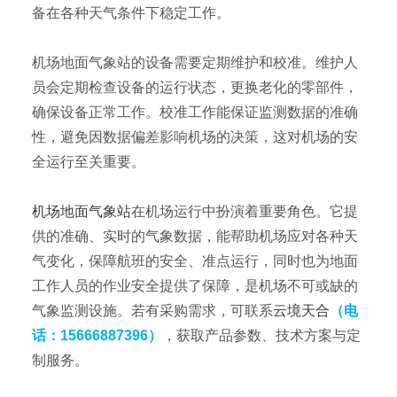
备在各种天气条件下稳定工作。
机场地面气象站的设备需要定期维护和校准。维护人
员会定期检查设备的运行状态，更换老化的零部件，
确保设备正常工作。校准工作能保证监测数据的准确
性，避免因数据偏差影响机场的决策，这对机场的安
全运行至关重要。
机场地面气象站
在机场运行中扮演着重要角色。它提
供的准确、实时的气象数据，能帮助机场应对各种天
气变化，保障航班的安全、准点运行，同时也为地面
工作人员的作业安全提供了保障，是机场不可或缺的
气象监测设施。
若有采购需求，可联系
云境天合
（电
话：15666887396）
，获取产品参数、技术方案与定
制服务。