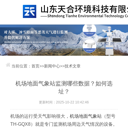
当前位置：
首页
>>
新闻中心
>>
技术文章
机场地面气象站监测哪些数据？如何选
址？
更新时间：2025-10-22 10:42:46
机场的运行受天气影响很大，
机场地面气象站
（型号
TH-GQX8）就是专门监测机场周边天气情况的设备。