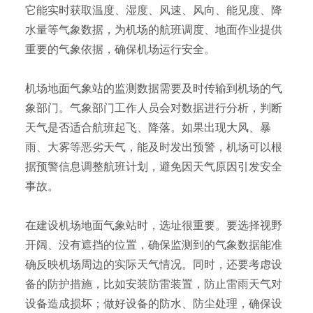
它能实时获取温度、湿度、风速、风向、能见度、降
水量等气象数据，为机场的航班调度、地面作业提供
重要的气象依据，确保机场运行安全。
机场地面气象站的监测数据需要及时传输到机场的气
象部门。气象部门工作人员会对数据进行分析，判断
天气是否适合航班起飞、降落。如果出现大风、暴
雨、大雾等恶劣天气，能及时发出预警，机场可以根
据预警信息调整航班计划，避免因天气原因引发安全
事故。
在建设机场地面气象站时，选址很重要。要选择视野
开阔、没有遮挡的位置，确保监测到的气象数据能准
确反映机场周边的实际天气情况。同时，还要考虑设
备的防护措施，比如安装防雷装置，防止雷雨天气对
设备造成损坏；做好设备的防水、防尘处理，确保设