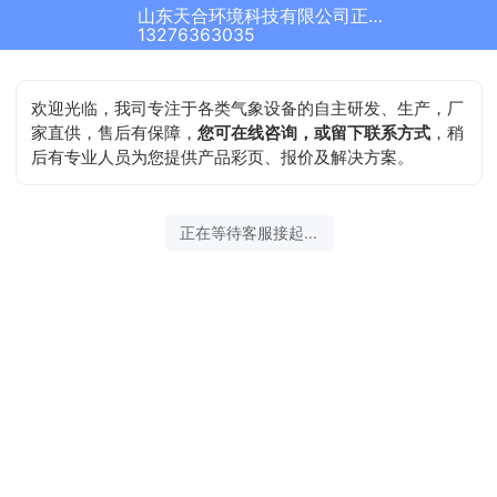
山东天合环境科技有限公司正在为您服务
13276363035
欢迎光临，我司专注于各类气象设备的自主研发、生产，厂
家直供，售后有保障，
您可在线咨询，或留下联系方式
，稍
后有专业人员为您提供产品彩页、报价及解决方案。
正在等待客服接起...