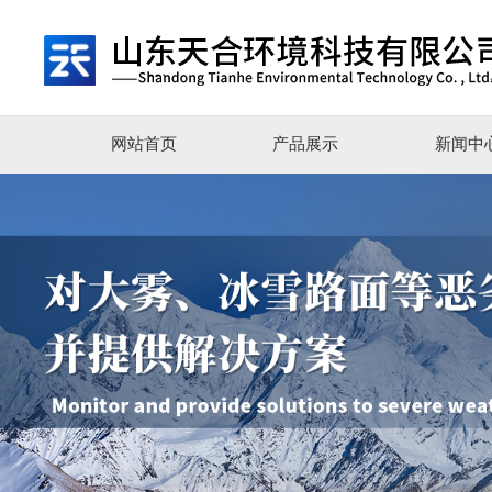
网站首页
产品展示
新闻中