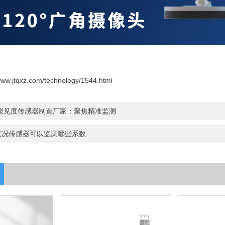
/www.jtqxz.com/technology/1544.html
能见度传感器制造厂家：聚焦精准监测
状况传感器可以监测哪些系数