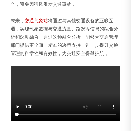
全，避免因强风引发交通事故 。
未来，
交通气象站
将通过与其他交通设备的互联互
通，实现气象数据与交通流量、路况等信息的综合分
析和深度融合。通过这种融合分析，能够为交通管理
部门提供更全面、精准的决策支持，进一步提升交通
管理的科学性和有效性，为交通安全保驾护航 。