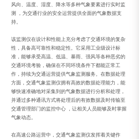
风向、温度、湿度、降水等多种气象要素进行实时监
测 ，为交通行业的安全运营提供全面的气象数据支
持。
该监测仪在设计和性能上充分考虑了交通环境的复杂
性，具备高可靠性和稳定性。它采用工业级设计标
准，能够承受高温、低温、暴雨、强风等各种恶劣的
交通环境考验，确保在不同环境条件下都能正常工
作，持续为交通运营提供气象监测服务。在数据处理
方面，交通气象监测仪拥有高效的数据处理能力，能
够快速准确地对采集到的气象数据进行分析和处理，
并通过多种通讯方式将处理后的有效数据及时传输至
交通管理部门的监控中心 ，让相关人员能够及时掌握
气象动态。
在高速公路运营中，交通气象监测仪发挥着关键作