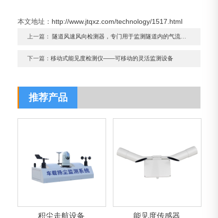
本文地址：
http://www.jtqxz.com/technology/1517.html
上一篇：
隧道风速风向检测器，专门用于监测隧道内的气流状态
下一篇：
移动式能见度检测仪——可移动的灵活监测设备
推荐产品
积尘走航设备
能见度传感器