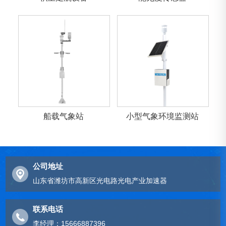
船载气象站
小型气象环境监测站
公司地址
山东省潍坊市高新区光电路光电产业加速器
联系电话
李经理：15666887396