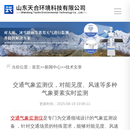
当前位置：
首页
>>
新闻中心
>>
技术文章
交通气象监测仪，对能见度、风速等多种
气象要素实时监测
更新时间：2025-08-19 10:09:11
交通气象监测仪
是专门为交通领域设计的气象监测设
备 ，针对交通场景的特殊需求，能够对能见度、风速