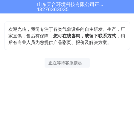
山东天合环境科技有限公司正在为您服务
13276363035
欢迎光临，我司专注于各类气象设备的自主研发、生产，厂
家直供，售后有保障，
您可在线咨询，或留下联系方式
，稍
后有专业人员为您提供产品彩页、报价及解决方案。
正在等待客服接起...