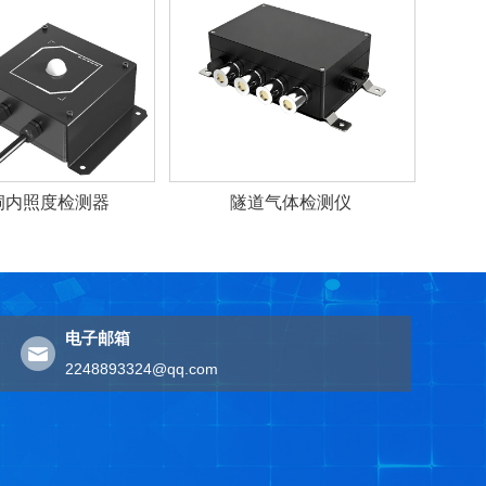
洞内照度检测器
隧道气体检测仪
电子邮箱
2248893324@qq.com