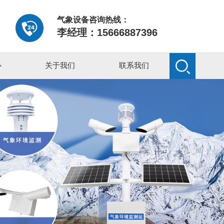
气象设备咨询热线：
李经理：15666887396
心
关于我们
联系我们