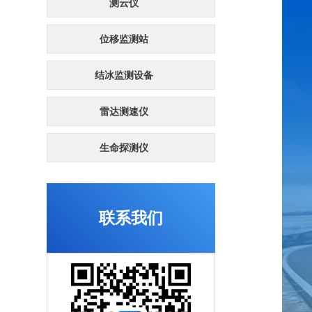
测云仪
位移监测站
结冰监测设备
雷达测速仪
生命探测仪
联系我们