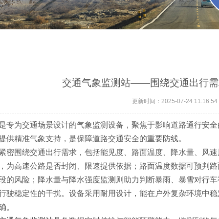
交通气象监测站——围绕交通出行需
更新时间：2025-07-24 11:16:54
是专为交通场景设计的气象监测设备，聚焦于影响道路通行安全
提供精准气象支持，是保障道路交通安全的重要防线。
紧密围绕交通出行需求，包括能见度、路面温度、降水量、风速
，为高速公路是否封闭、限速提供依据；路面温度数据可预判路
段的风险；降水量与降水强度监测则助力判断暴雨、暴雪对行车
行驶稳定性的干扰。
设备采用耐用设计，能在户外复杂环境中稳
确。