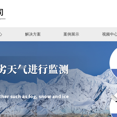
心
解决方案
案例展示
视频中