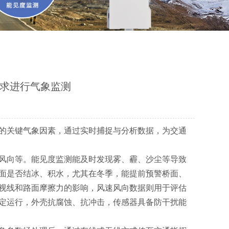
求进行气象监测
的关键气象因素，通过实时捕捉与分析数据，为交通
风向等。能见度监测能及时发现雾、霾、沙尘等导致
面是否结冰、积水，尤其在冬季，能提前预警桥面、
视线和路面摩擦力的影响，风速风向数据则用于评估
定运行，外壳抗腐蚀、抗冲击，传感器具备防干扰能