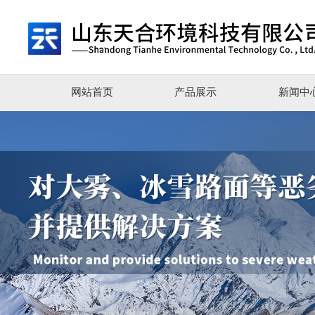
网站首页
产品展示
新闻中