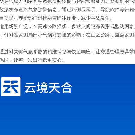
交通气象监测站
具备数据实时传输与智能预警能力。监测到的气
数据发布道路气象预警信息，通过路侧显示屏、导航软件等告知
自动提示养护部门进行融雪除冰作业，减少事故发生。
适用场景广泛，在高速公路沿线，多站点间隔布设形成监测网络
，针对性监测局部小气候对交通的影响；在山区公路，重点监测
通过对关键气象参数的精准捕捉与快速响应，让交通管理更具前
保障，让每一次出行都更安心。