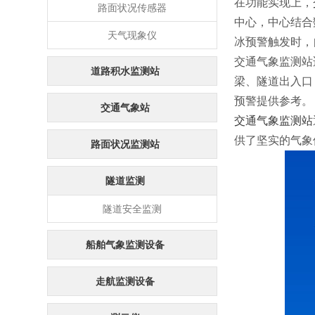
在功能实现上，
路面状况传感器
中心，中心结合
天气现象仪
冰预警触发时，
交通气象监测站
道路积水监测站
梁、隧道出入口
预警提供参考。
交通气象站
交通气象监测站
供了坚实的气象
路面状况监测站
隧道监测
隧道安全监测
船舶气象监测设备
走航监测设备